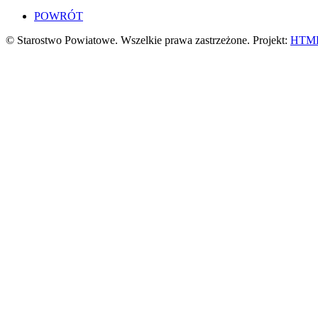
POWRÓT
© Starostwo Powiatowe. Wszelkie prawa zastrzeżone. Projekt:
HTML